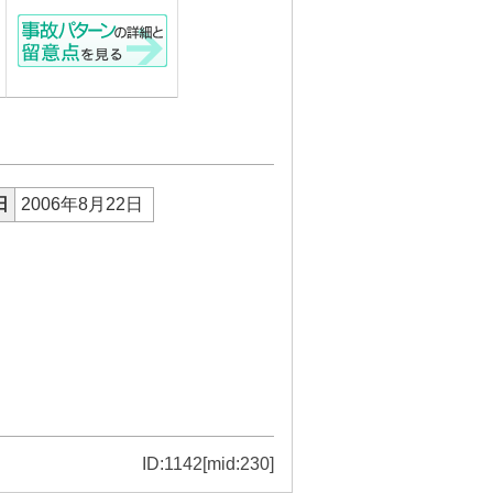
日
2006年8月22日
ID:1142[mid:230]