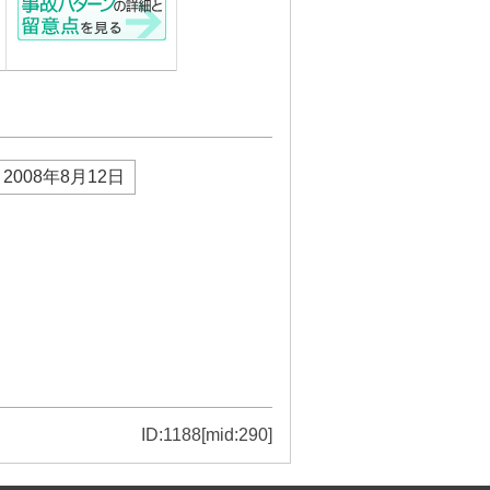
2008年8月12日
ID:1188[mid:290]