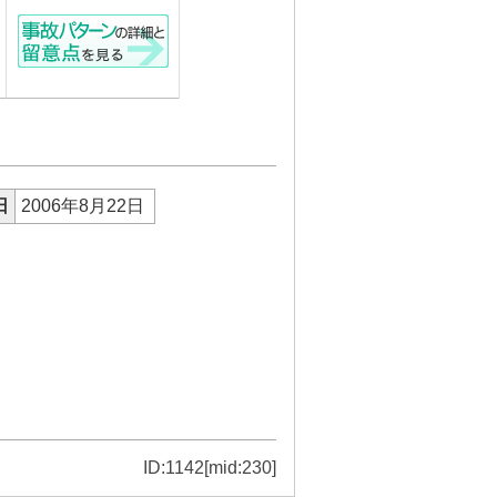
日
2006年8月22日
ID:1142[mid:230]