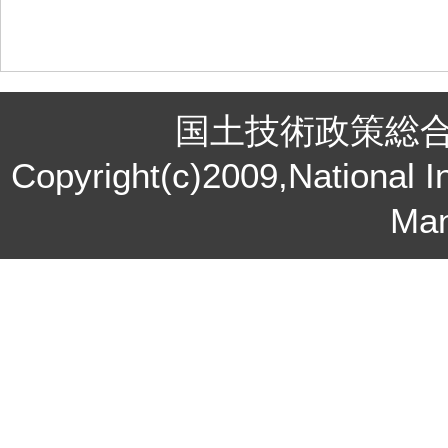
国土技術政策総
Copyright(c)2009,National In
Ma