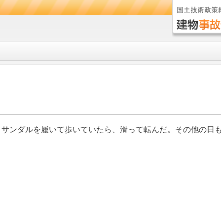
とサンダルを履いて歩いていたら、滑って転んだ。その他の日