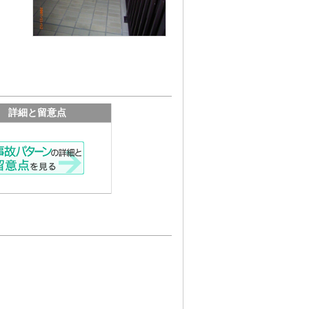
詳細と留意点