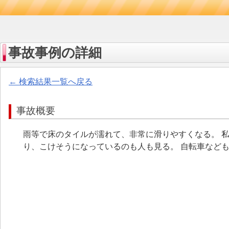
事故事例の詳細
← 検索結果一覧へ戻る
事故概要
雨等で床のタイルが濡れて、非常に滑りやすくなる。 
り、こけそうになっているのも人も見る。 自転車など