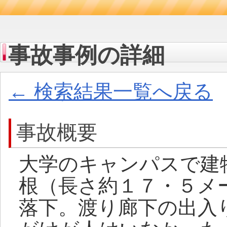
事故事例の詳細
← 検索結果一覧へ戻る
事故概要
大学のキャンパスで建
根（長さ約１７・５メ
落下。渡り廊下の出入