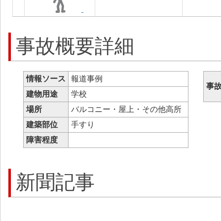
事故概要詳細
情報ソース
報道事例
事
建物用途
学校
場所
バルコニー・屋上・その他高所
建築部位
手すり
障害程度
新聞記事