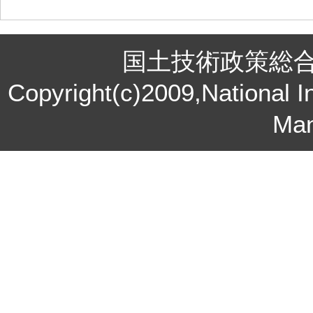
国土技術政策総
Copyright(c)2009,National In
Ma