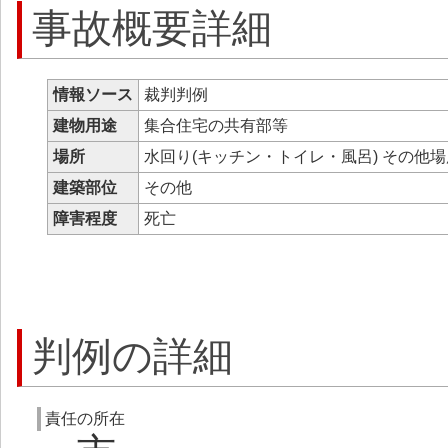
事故概要詳細
情報ソース
裁判判例
建物用途
集合住宅の共有部等
場所
水回り(キッチン・トイレ・風呂) その他
建築部位
その他
障害程度
死亡
判例の詳細
責任の所在