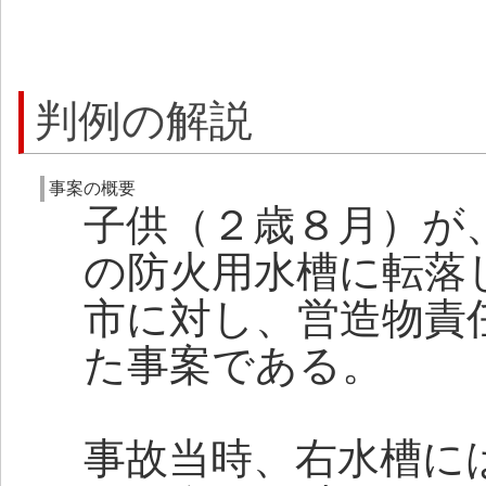
判例の解説
事案の概要
子供（２歳８月）が
の防火用水槽に転落
市に対し、営造物責
た事案である。
事故当時、右水槽に