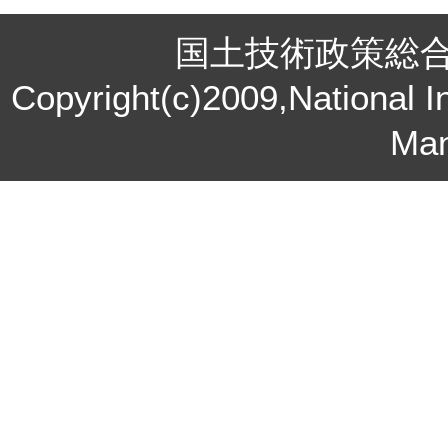
国土技術政策総
Copyright(c)2009,National In
Ma