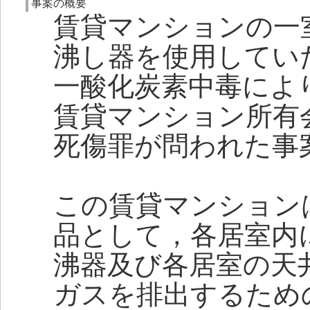
事案の概要
賃貸マンションの一
沸し器を使用してい
一酸化炭素中毒によ
賃貸マンション所有
死傷罪が問われた事
この賃貸マンション
品として，各居室内
沸器及び各居室の天
ガスを排出するため