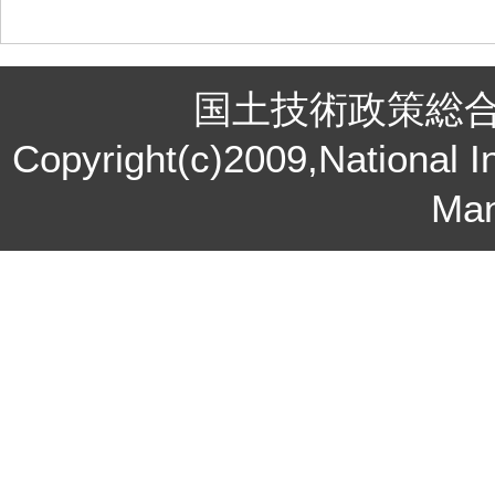
国土技術政策総
Copyright(c)2009,National In
Ma