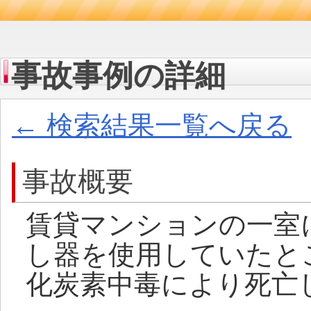
事故事例の詳細
← 検索結果一覧へ戻る
事故概要
賃貸マンションの一室
し器を使用していたと
化炭素中毒により死亡