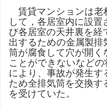
賃貸マンションは老
して，各居室内に設置
び各居室の天井裏を経
出するための金属製排
筒が腐食して穴が開く
ことができないなどの
により、事故が発生す
ため全排気筒を交換す
を受けていた。