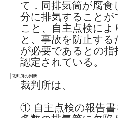
て，同排気筒が腐食
分に排気することが
こと、自主点検によ
と、事故を防止する
が必要であるとの指
認定されている。
裁判所の判断
裁判所は、
① 自主点検の報告