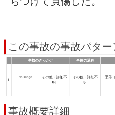
ちつけて負傷した。
この事故の事故パター
事故のきっかけ
事故の過程
その他・詳細不
その他・詳細不
墜落
1
明
明
事故概要詳細