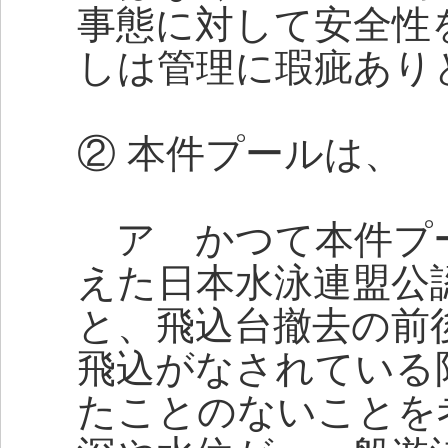
事態に対して安全性
しは管理に瑕疵あり
② 本件プールは、
ア かつて本件プ
えた日本水泳連盟公
と、飛込台撤去の前
飛込がなされている
たことのないことを