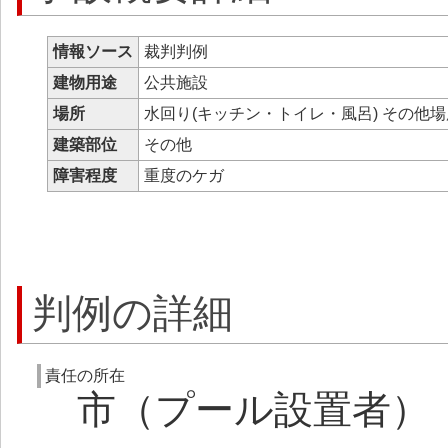
情報ソース
裁判判例
建物用途
公共施設
場所
水回り(キッチン・トイレ・風呂) その他
建築部位
その他
障害程度
重度のケガ
判例の詳細
責任の所在
市（プール設置者）