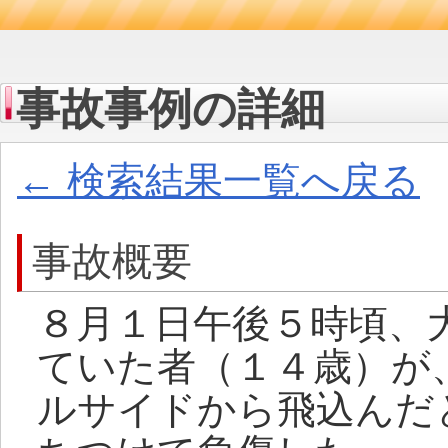
事故事例の詳細
← 検索結果一覧へ戻る
事故概要
８月１日午後５時頃、
ていた者（１４歳）が
ルサイドから飛込んだ