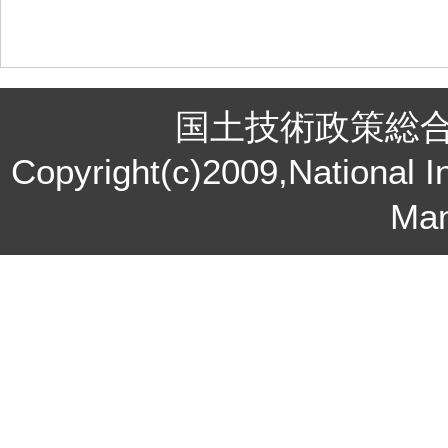
国土技術政策総
Copyright(c)2009,National In
Ma