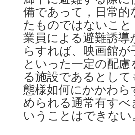
備であって，日常的
たものではないこと
業員による避難誘導
らすれば、映画館が
といった一定の配慮
る施設であるとして
態様如何にかかわら
められる通常有すべ
いうことはできない