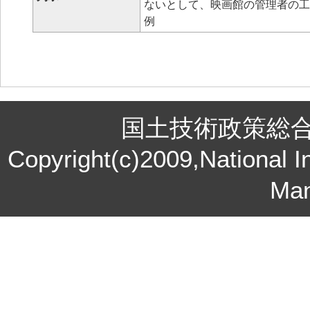
ないとして、映画館の管理者の工
例
国土技術政策総
Copyright(c)2009,National In
Ma