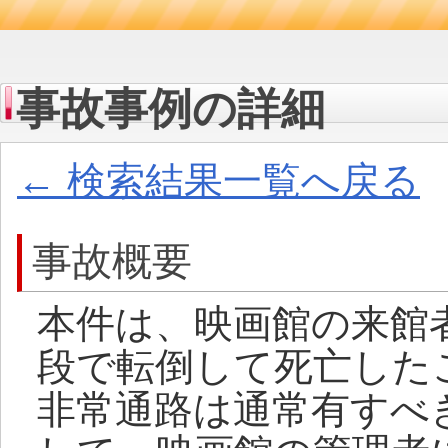
事故事例の詳細
← 検索結果一覧へ戻る
事故概要
本件は、映画館の来館
段で転倒して死亡した
非常通路は通常有すべ