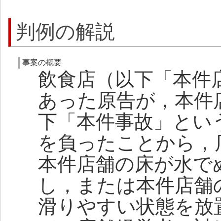
判例の解説
事案の概要
飲食店（以下「本件
あった原告が，本件
下「本件事故」とい
を負ったことから，
本件店舗の床が水で
し，または本件店舗
滑りやすい状態を放