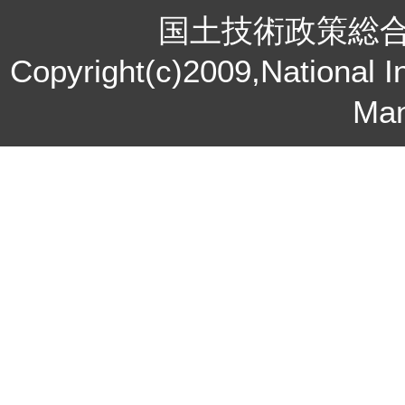
国土技術政策総
Copyright(c)2009,National In
Ma