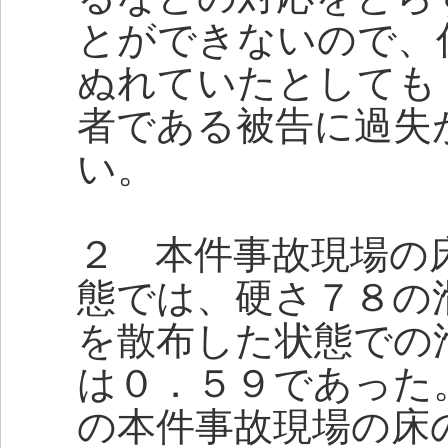
とができないので、
ぬれていたとしても
者である被告に過失
い。
２ 本件事故現場の
態では、硬さ７８の
を散布した状態での
は０．５９であった
の本件事故現場の床