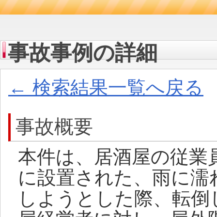
事故事例の詳細
← 検索結果一覧へ戻る
事故概要
本件は、居酒屋の従業
に設置された、雨に濡
しようとした際、転倒