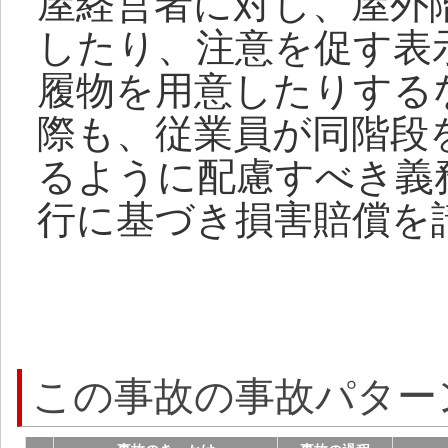
屋経営者に対し、屋外
したり、注意を促す表
履物を用意したりする
際も、従業員が同階段
るように配慮すべき義
行に基づき損害賠償を
この事故の事故パター