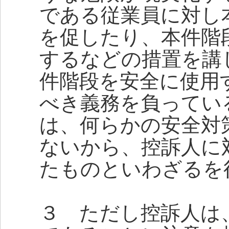
である従業員に対し
を促したり、本件階
するなどの措置を講
件階段を安全に使用
べき義務を負ってい
は、何らかの安全対
ないから、控訴人に
たものといわざるを
３ ただし控訴人は