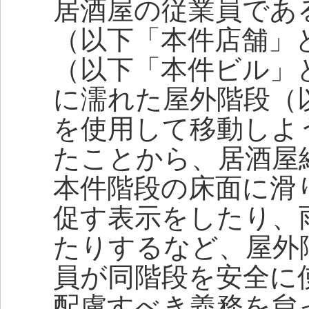
居酒屋の従業員であ
（以下「本件店舗」
（以下「本件ビル」
に濡れた屋外階段（
を使用して移動しよ
たことから、居酒屋
本件階段の床面に滑
促す表示をしたり、
たりするなど、屋外
員が同階段を安全に
配慮すべき義務を怠