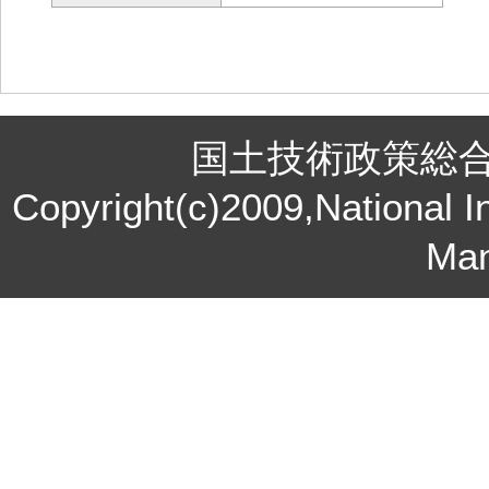
国土技術政策総
Copyright(c)2009,National In
Ma