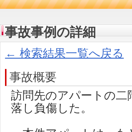
事故事例の詳細
← 検索結果一覧へ戻る
事故概要
訪問先のアパートの二
落し負傷した。