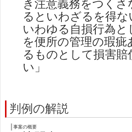
き注意義務をつくさ
るといわざるを得な
いわゆる自損行為と
を便所の管理の瑕疵
るものとして損害賠
い」
判例の解説
事案の概要