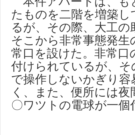
本件アパートは、も
たものを二階を増築し
るが、その際、大工の
そこから非常事態発生
常口を設けた。非常口
付けられているが、そ
で操作しないかぎり容
く、また、便所には夜
〇ワツトの電球が一個