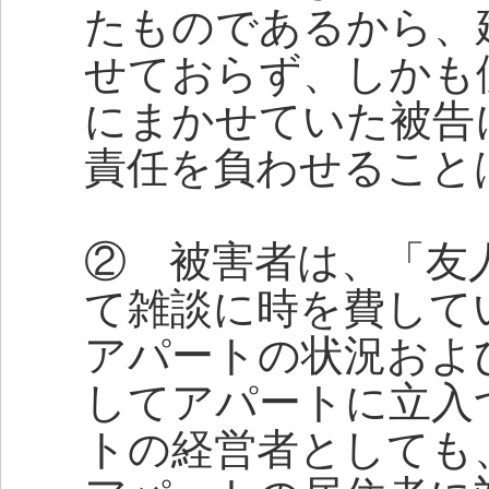
たものであるから、
せておらず、しかも
にまかせていた被告
責任を負わせること
② 被害者は、「友
て雑談に時を費して
アパートの状況およ
してアパートに立入
トの経営者としても