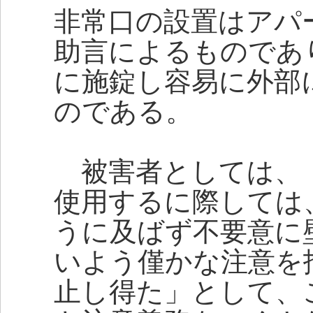
非常口の設置はアパ
助言によるものであ
に施錠し容易に外部
のである。
被害者としては、
使用するに際しては
うに及ばず不要意に
いよう僅かな注意を
止し得た」として、