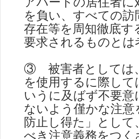
アパートの居住者に
を負い、すべての訪
存在等を周知徹底す
要求されるものとは
③ 被害者としては
を使用するに際して
いうに及ばず不要意
ないよう僅かな注意
防止し得た」として
べき注意義務をつく