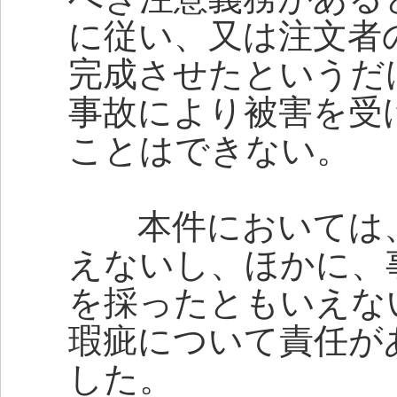
に従い、又は注文者
完成させたというだ
事故により被害を受
ことはできない。
本件においては、
えないし、ほかに、
を採ったともいえな
瑕疵について責任が
した。