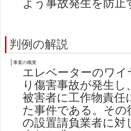
よう事故発生を防止
判例の解説
事案の概要
エレベーターのワイ
り傷害事故が発生し
被害者に工作物責任
た事件である。その
の設置請負業者に対