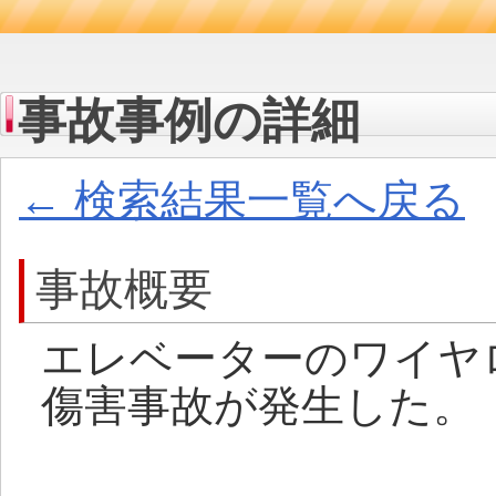
事故事例の詳細
← 検索結果一覧へ戻る
事故概要
エレベーターのワイヤ
傷害事故が発生した。