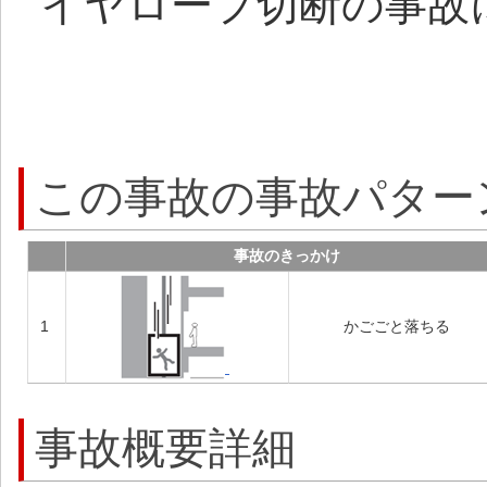
イヤロープ切断の事故
この事故の事故パター
事故のきっかけ
1
かごごと落ちる
事故概要詳細