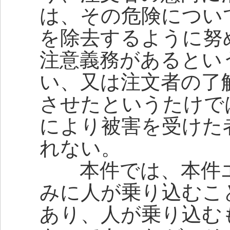
は、その危険につい
を除去するように努
注意義務があるとい
い、又は注文者の了
させたというたけで
により被害を受けた
れない。
本件では、本件エ
みに人が乗り込むこ
あり、人が乗り込む