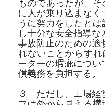
ものであったが、そ
に人が乗り込まなく
うに努力をしたとは
し十分な安全指導な
事故防止のための適
れないことからすれ
ーターの瑕疵につい
償義務を負担する。
３ ただし、工場経
プは外から見える構