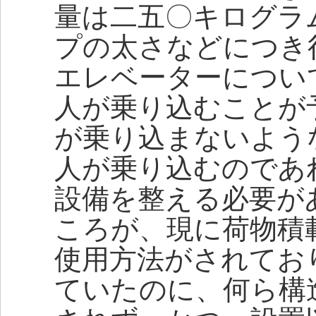
量は二五〇キログラ
プの太さなどにつき
エレベーターについ
人が乗り込むことが
が乗り込まないよう
人が乗り込むのであ
設備を整える必要が
ころが、現に荷物積
使用方法がされてお
ていたのに、何ら構