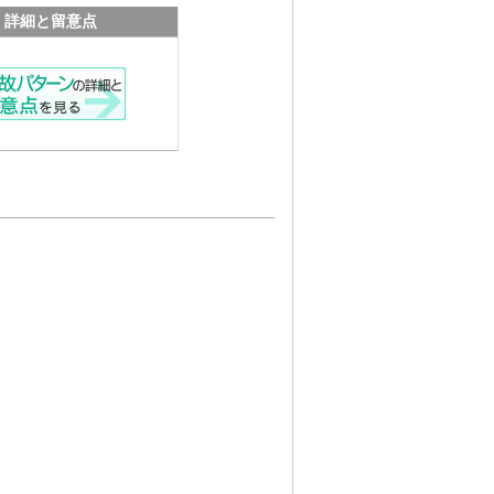
詳細と留意点