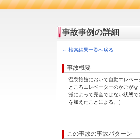
事故事例の詳細
← 検索結果一覧へ戻る
事故概要
温泉旅館において自動エレベー
ところエレベーターのかごがな
滅によって完全ではない状態で
を加えたことによる。）
この事故の事故パターン