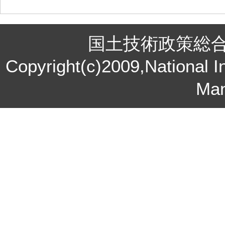
国土技術政策総
Copyright(c)2009,National In
Ma