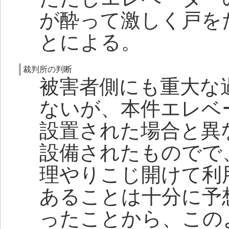
が酔って激しく戸を
とによる。
裁判所の判断
被害者側にも重大な
ないが、本件エレベ
設置された場合と異
設備されたものでで
理やりこじ開けて利
あることは十分に予
ったことから、この