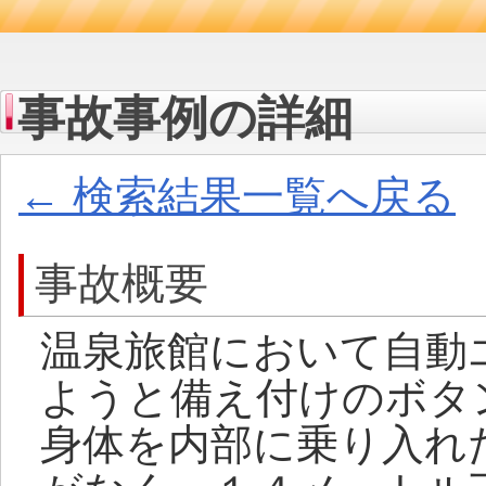
事故事例の詳細
← 検索結果一覧へ戻る
事故概要
温泉旅館において自動
ようと備え付けのボタ
身体を内部に乗り入れ