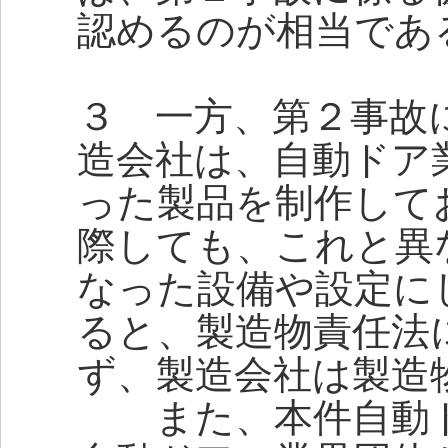
認めるのが相当であ
３ 一方、第２事故
造会社は、自動ドア
った製品を制作して
際しても、これと異
なった設備や設定に
ると、製造物責任法
ず、製造会社は製造
また、本件自動ド