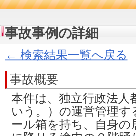
事故事例の詳細
← 検索結果一覧へ戻る
事故概要
本件は、独立行政法人
いう。）の運営管理す
ール箱を持ち、自身の