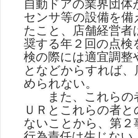
自動ドアの業界団体
センサ等の設備を備
たこと、店舗経営者
奨する年２回の点検
検の際には適宜調整
となどからすれば、
められない。
また、これらの者
ＵＲとこれらの者と
ないことから、第２
行為責任は生じない