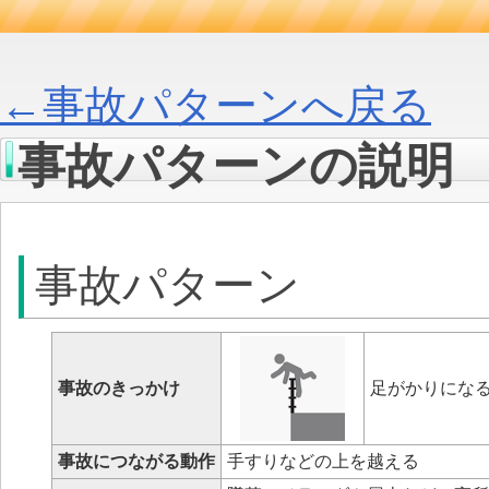
←事故パターンへ戻る
事故パターンの説明
事故パターン
事故のきっかけ
足がかりにな
事故につながる動作
手すりなどの上を越える