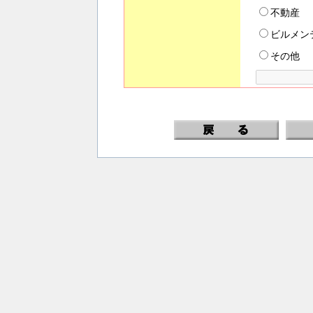
不動産
ビルメン
その他